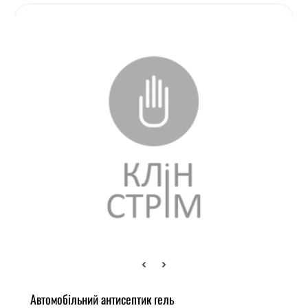
Автомобільний антисептик гель