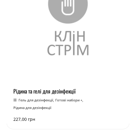
Рідина та гелі для дезінфекції
Гель для дезінфекції
Готові набори +
Рідина для дезінфекції
227,00
грн