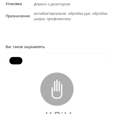
Упаковка
флакон з дозатором
антибактеріальне, обробка рук, обробка
Призначення
шкіри, профілактика
Вас також зацікавлять
- 13%